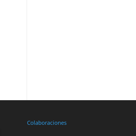
Colaboraciones