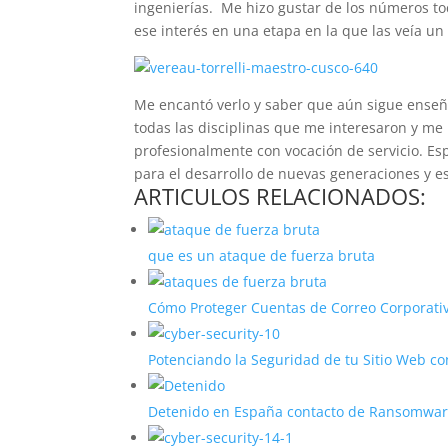
ingenierías. Me hizo gustar de los números 
ese interés en una etapa en la que las veía un
Me encantó verlo y saber que aún sigue enseñan
todas las disciplinas que me interesaron y me
profesionalmente con vocación de servicio. E
para el desarrollo de nuevas generaciones y 
ARTICULOS RELACIONADOS:
que es un ataque de fuerza bruta
Cómo Proteger Cuentas de Correo Corporati
Potenciando la Seguridad de tu Sitio Web c
Detenido en España contacto de Ransomware