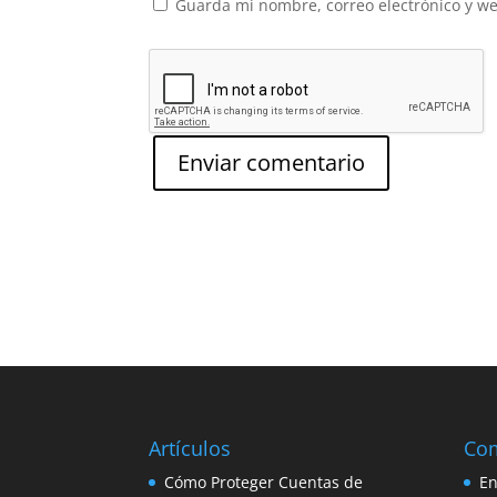
Guarda mi nombre, correo electrónico y w
Artículos
Com
Cómo Proteger Cuentas de
En