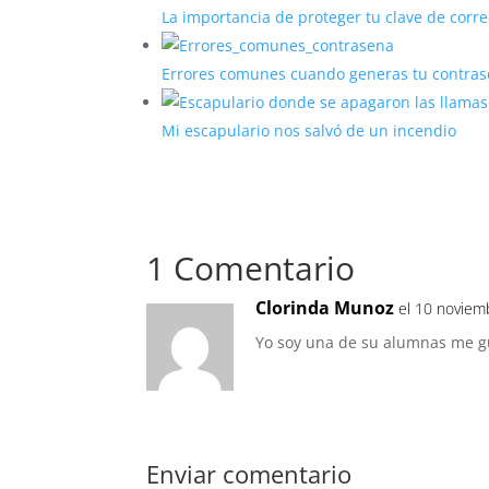
La importancia de proteger tu clave de corre
Errores comunes cuando generas tu contra
Mi escapulario nos salvó de un incendio
1 Comentario
Clorinda Munoz
el 10 noviem
Yo soy una de su alumnas me gu
Enviar comentario