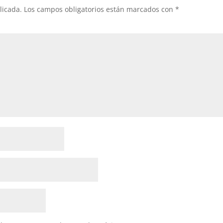
licada.
Los campos obligatorios están marcados con
*