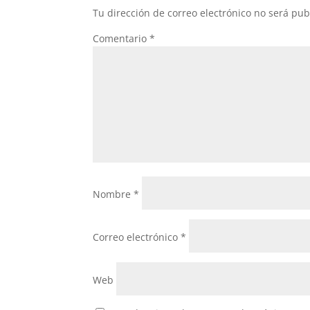
Tu dirección de correo electrónico no será pub
Comentario
*
Nombre
*
Correo electrónico
*
Web