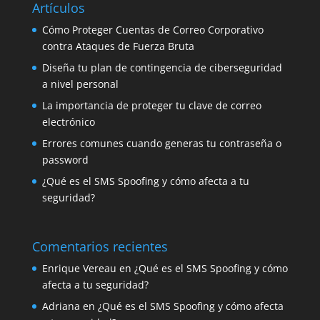
Artículos
Cómo Proteger Cuentas de Correo Corporativo
contra Ataques de Fuerza Bruta
Diseña tu plan de contingencia de ciberseguridad
a nivel personal
La importancia de proteger tu clave de correo
electrónico
Errores comunes cuando generas tu contraseña o
password
¿Qué es el SMS Spoofing y cómo afecta a tu
seguridad?
Comentarios recientes
Enrique Vereau
en
¿Qué es el SMS Spoofing y cómo
afecta a tu seguridad?
Adriana
en
¿Qué es el SMS Spoofing y cómo afecta