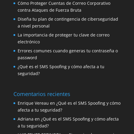
Cómo Proteger Cuentas de Correo Corporativo
contra Ataques de Fuerza Bruta
Diseña tu plan de contingencia de ciberseguridad
a nivel personal
La importancia de proteger tu clave de correo
electrónico
Errores comunes cuando generas tu contraseña o
password
¿Qué es el SMS Spoofing y cómo afecta a tu
seguridad?
Comentarios recientes
Enrique Vereau
en
¿Qué es el SMS Spoofing y cómo
afecta a tu seguridad?
Adriana
en
¿Qué es el SMS Spoofing y cómo afecta
a tu seguridad?