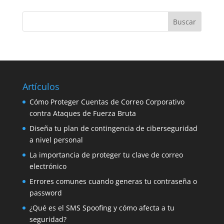
Artículos
Cómo Proteger Cuentas de Correo Corporativo
contra Ataques de Fuerza Bruta
Diseña tu plan de contingencia de ciberseguridad
a nivel personal
La importancia de proteger tu clave de correo
electrónico
Errores comunes cuando generas tu contraseña o
password
¿Qué es el SMS Spoofing y cómo afecta a tu
seguridad?