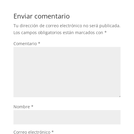
Enviar comentario
Tu dirección de correo electrónico no será publicada.
Los campos obligatorios están marcados con
*
Comentario
*
Nombre
*
Correo electrónico
*