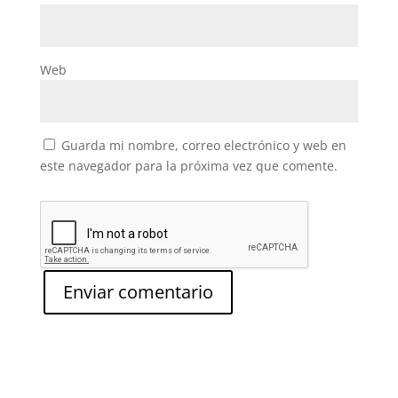
Web
Guarda mi nombre, correo electrónico y web en
este navegador para la próxima vez que comente.