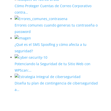
Cómo Proteger Cuentas de Correo Corporativo
contra…
Errores comunes cuando generas tu contraseña o
password
¿Qué es el SMS Spoofing y cómo afecta a tu
seguridad?
Potenciando la Seguridad de tu Sitio Web con
WPScan:…
Diseña tu plan de contingencia de ciberseguridad
a…