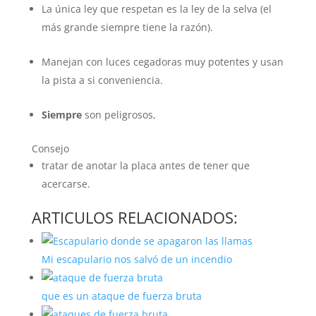
La única ley que respetan es la ley de la selva (el
más grande siempre tiene la razón).
Manejan con luces cegadoras muy potentes y usan
la pista a si conveniencia.
Siempre
son peligrosos,
Consejo
tratar de anotar la placa antes de tener que
acercarse.
ARTICULOS RELACIONADOS:
Mi escapulario nos salvó de un incendio
que es un ataque de fuerza bruta