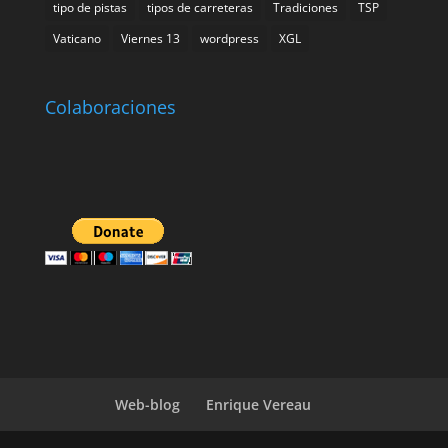
tipo de pistas
tipos de carreteras
Tradiciones
TSP
Vaticano
Viernes 13
wordpress
XGL
Colaboraciones
Web-blog
Enrique Vereau